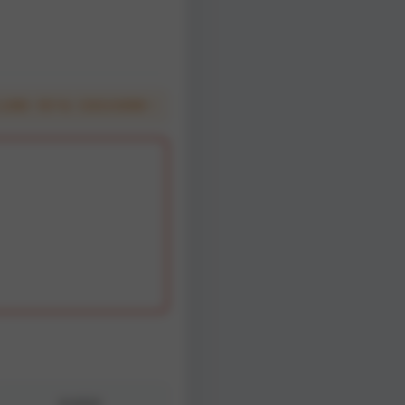
 / 没有任何群聊 / 站长担保 💛 ｜ 本站永久免费 · 无需注册 · 企业级数据安全保障
极值预测