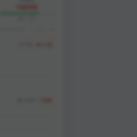
中段号码
概率：72%
据预测概率较高。 ｜ 置信区间：95%
距下期：
66
秒
当前模式：
专业版