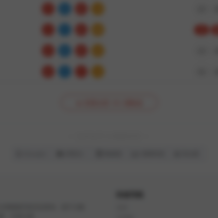
7
3
9
19
小
1
7
0
08
小
4
9
9
22
小
4
7
1
12
大
查看全部 151 期数据
— 合作伙伴 & 数据支持 —
Google
阿里云
数据堂
智算科技
安全盾
快速导航
大28预测开奖历史查询。基于大数
首页
费，无需注册。
走势图