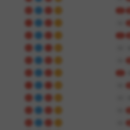
8
5
5
18
大
1
9
4
14
小
4
5
3
12
小
0
4
1
05
大
5
4
9
18
小
5
6
4
15
大
1
6
1
08
大
9
3
8
20
小
3
2
5
10
大
6
0
4
10
大