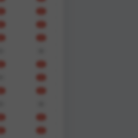
双
对
双
对
双
对
双
错
双
对
双
对
双
对
单
错
双
对
双
对