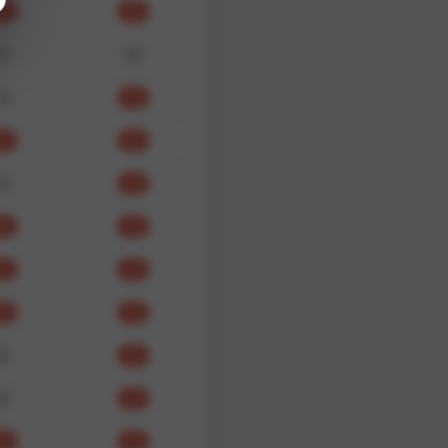
单
对
双
错
单
对
单
对
双
对
单
对
双
对
双
对
双
对
单
对
双
对