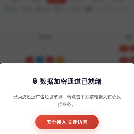
正确：
76
期 ｜
错误：
24
期 ｜ 正确率：
76%
｜
数据周期：100期
共
开奖内容
预测
—
小
5
5
9
19
大
3
3
8
14
大
数据加密通道已就绪
9
6
4
19
大
已为您过滤广告垃圾节点，请点击下方按钮接入核心数
8
2
2
12
大
据服务。
2
5
8
15
大
安全接入 立即访问
6
0
8
14
小