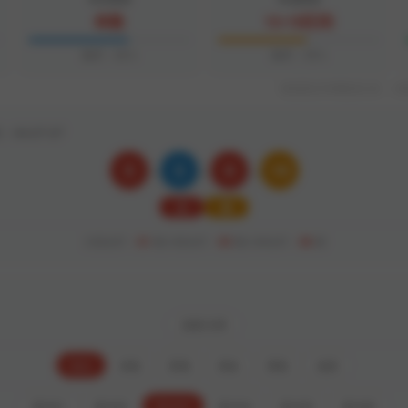
单数
13-15区间
概率：62%
概率：55%
根据最近50期数据分析，大数
04:27:27
+
+
=
5
5
9
19
大
单
大双未开：
01
期
小双未开：
03
期
小单未开：
06
期
加拿大28
组合
杀组
双项
四余
双组
龙虎
算法01
算法02
算法03
算法04
算法05
算法06