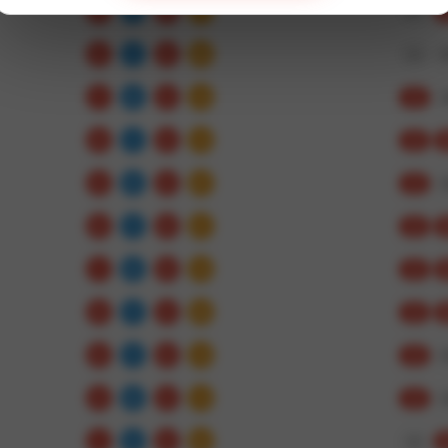
2
1
8
11
大
0
1
8
09
大
7
8
3
18
大
9
1
5
15
大
5
0
2
07
小
6
7
8
21
大
1
6
9
16
大
9
7
4
20
大
6
7
6
19
大
4
8
2
14
大
1
3
0
04
大